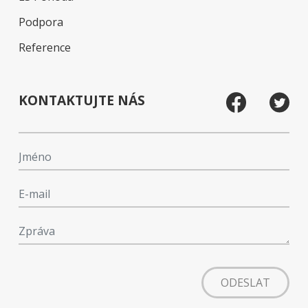
Podpora
Reference
KONTAKTUJTE NÁS
ODESLAT