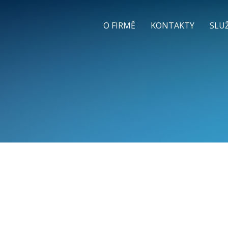
O FIRMĚ
KONTAKTY
SLU