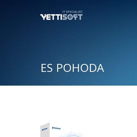
ES POHODA